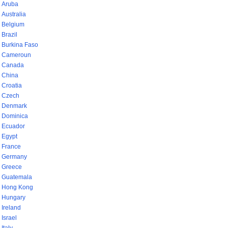
Aruba
Australia
Belgium
Brazil
Burkina Faso
Cameroun
Canada
China
Croatia
Czech
Denmark
Dominica
Ecuador
Egypt
France
Germany
Greece
Guatemala
Hong Kong
Hungary
Ireland
Israel