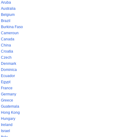
Aruba
Australia
Belgium
Brazil
Burkina Faso
Cameroun
Canada
China
Croatia
Czech
Denmark
Dominica
Ecuador
Egypt
France
Germany
Greece
Guatemala
Hong Kong
Hungary
Ireland
Israel