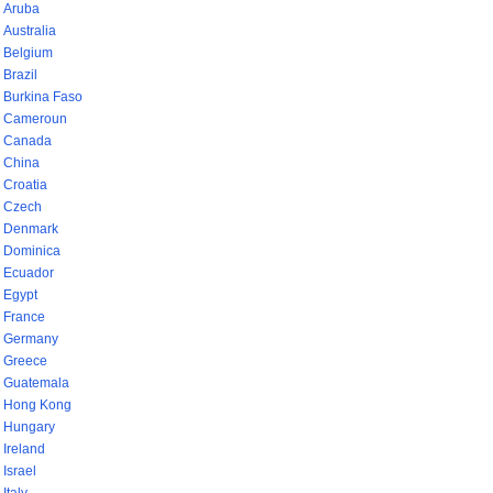
Aruba
Australia
Belgium
Brazil
Burkina Faso
Cameroun
Canada
China
Croatia
Czech
Denmark
Dominica
Ecuador
Egypt
France
Germany
Greece
Guatemala
Hong Kong
Hungary
Ireland
Israel