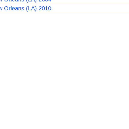
 Orleans (LA) 2010