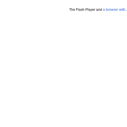
The Flash Player and
a browser with 