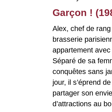
Garçon ! (19
Alex, chef de ran
brasserie parisien
appartement avec 
Séparé de sa femm
conquêtes sans ja
jour, il s’éprend de
partager son envie
d’attractions au bo