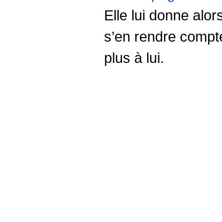
Elle lui donne alor
s’en rendre compte
plus à lui.