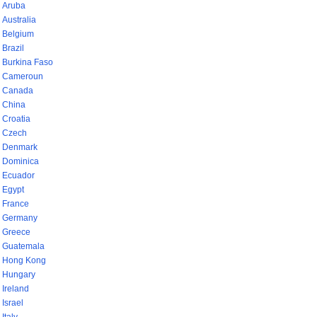
Aruba
Australia
Belgium
Brazil
Burkina Faso
Cameroun
Canada
China
Croatia
Czech
Denmark
Dominica
Ecuador
Egypt
France
Germany
Greece
Guatemala
Hong Kong
Hungary
Ireland
Israel